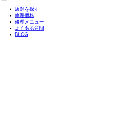
店舗を探す
修理価格
修理メニュー
よくある質問
BLOG