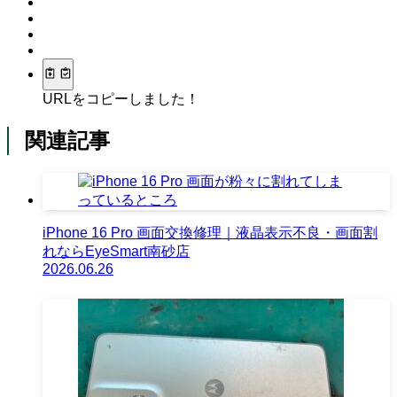
URLをコピーしました！
関連記事
iPhone 16 Pro 画面交換修理｜液晶表示不良・画面割
れならEyeSmart南砂店
2026.06.26