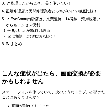
💡 修理したからこそ、長く使いたい！
正規修理店と民間修理業者どっちがいい？徹底比較！
📍 EyeSmart南砂店は、京葉道路・14号線・湾岸線沿い
からもアクセス便利！
🌟 EyeSmartが選ばれる理由
✉️ ご相談・ご予約はお気軽に！
📝 まとめ
こんな症状が出たら、画面交換が必要
かもしれません
スマートフォンを使っていて、次のようなトラブルが起きた
ことはありませんか？
画面が割れてしまった