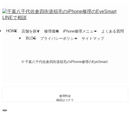
LINEで相談
HOME
店舗を探す
修理価格
iPhone修理メニュー
よくある質問
BLOG
プライバシーポリシー
サイトマップ
©
千葉八千代佐倉四街道稲毛のiPhone修理のEyeSmart.
修理料金
確認はコチラ