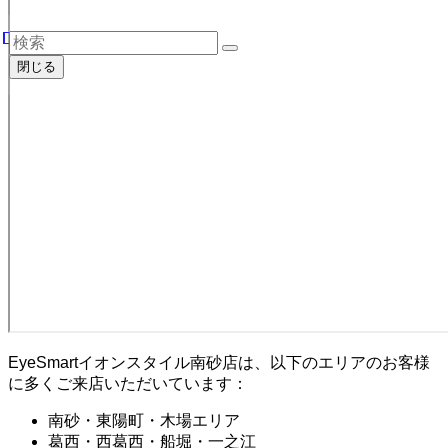
閉じる
EyeSmartイオンスタイル南砂店は、以下のエリアのお客様
に多くご来店いただいています：
南砂・東陽町・木場エリア
葛西・西葛西・船堀・一之江