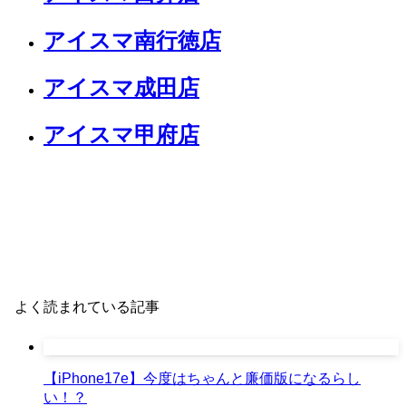
アイスマ南行徳店
アイスマ成田店
アイスマ甲府店
よく読まれている記事
【iPhone17e】今度はちゃんと廉価版になるらし
い！？