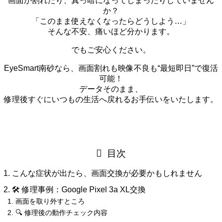
画面が割れたり、真っ暗になってしまったりしていません
か？
「このまま使えなくなったらどうしよう…」
そんな不安、痛いほど分かります。
でもご安心ください。
EyeSmart南砂なら、画面割れも映像不良も“最短即日”で復活
可能！
データそのまま、
修理後すぐにいつもの生活へ戻れるお手伝いをいたします。
目次
こんな症状が出たら、画面交換が必要かもしれません
🛠 修理事例：Google Pixel 3a XL交換
画面を取り外すところ
🔍 修理後の動作チェック内容