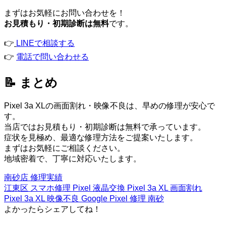
まずはお気軽にお問い合わせを！
お見積もり・初期診断は無料
です。
👉
LINEで相談する
👉
電話で問い合わせる
📝 まとめ
Pixel 3a XLの画面割れ・映像不良は、早めの修理が安心で
す。
当店ではお見積もり・初期診断は無料で承っています。
症状を見極め、最適な修理方法をご提案いたします。
まずはお気軽にご相談ください。
地域密着で、丁寧に対応いたします。
南砂店
修理実績
江東区 スマホ修理
Pixel 液晶交換
Pixel 3a XL 画面割れ
Pixel 3a XL 映像不良
Google Pixel 修理 南砂
よかったらシェアしてね！