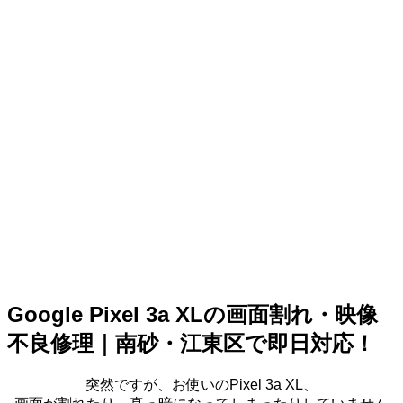
Google Pixel 3a XLの画面割れ・映像
不良修理｜南砂・江東区で即日対応！
突然ですが、お使いのPixel 3a XL、