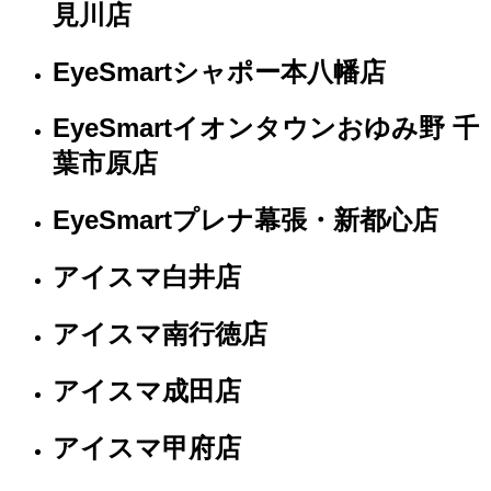
見川店
EyeSmartシャポー本八幡店
EyeSmartイオンタウンおゆみ野 千
葉市原店
EyeSmartプレナ幕張・新都心店
アイスマ白井店
アイスマ南行徳店
アイスマ成田店
アイスマ甲府店