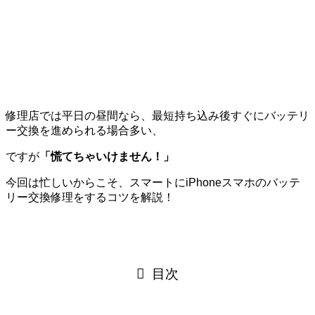
修理店では平日の昼間なら、最短持ち込み後すぐにバッテリ
ー交換を進められる場合多い、
ですが
「慌てちゃいけません！」
今回は忙しいからこそ、スマートにiPhoneスマホのバッテ
リー交換修理をするコツを解説！
目次