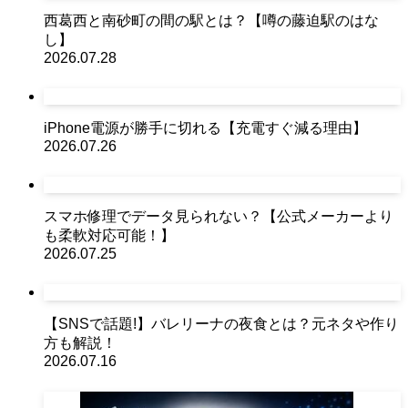
西葛西と南砂町の間の駅とは？【噂の藤迫駅のはな
し】
2026.07.28
iPhone電源が勝手に切れる【充電すぐ減る理由】
2026.07.26
スマホ修理でデータ見られない？【公式メーカーより
も柔軟対応可能！】
2026.07.25
【SNSで話題!】バレリーナの夜食とは？元ネタや作り
方も解説！
2026.07.16