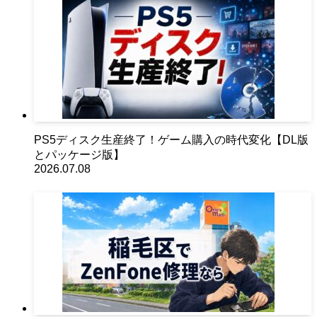
PS5ディスク生産終了！ゲーム購入の時代変化【DL版
とパッケージ版】
2026.07.08