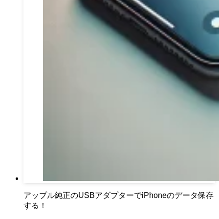
アップル純正のUSBアダプターでiPhoneのデータ保存
する！