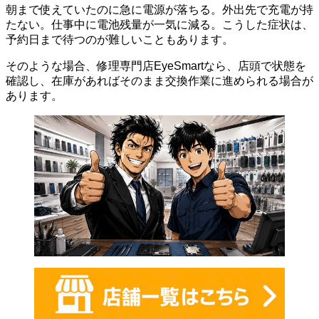
朝まで使えていたのに急に電源が落ちる。外出先で充電が持
たない。仕事中に電池残量が一気に減る。こうした症状は、
予約日まで待つのが難しいこともあります。
そのような場合、修理専門店EyeSmartなら、店頭で状態を
確認し、在庫があればそのまま交換作業に進められる場合が
あります。