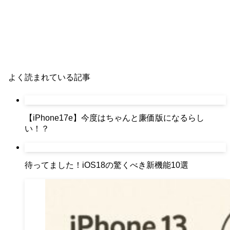
よく読まれている記事
【iPhone17e】今度はちゃんと廉価版になるらし
い！？
待ってました！iOS18の驚くべき新機能10選