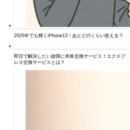
2025年でも輝くiPhone13！あとどのくらい使える？
即日で解決したい故障に本体交換サービス！エクスプ
レス交換サービスとは？