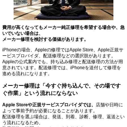
費用が高くなってもメーカー純正修理を希望する場合や、急
いでいない場合は、
メーカー修理を検討する価値があります。
iPhoneの場合、Appleの修理ではApple Store、Apple正規サ
ービスプロバイダ、配送修理などの選択肢があります。
Appleの公式案内でも、持ち込み修理と配送修理の方法が用
意されています。配送修理では、iPhoneを送付して修理を
進める流れになります。
メーカー修理は「今すぐ持ち込んで、その場です
ぐ作業」という流れにならない
Apple Storeや正規サービスプロバイダでは
、
店舗や日時に
よって事前予約が必要になることがあります。
配送修理を選ぶ場合は、発送、到着、診断、修理、返送とい
う流れになるため、