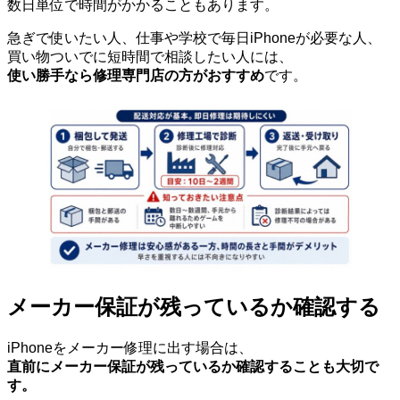
数日単位で時間がかかることもあります。
急ぎで使いたい人、仕事や学校で毎日iPhoneが必要な人、
買い物ついでに短時間で相談したい人には、
使い勝手なら修理専門店の方がおすすめ
です。
メーカー保証が残っているか確認する
iPhoneをメーカー修理に出す場合は、
直前にメーカー保証が残っているか確認することも大切で
す。