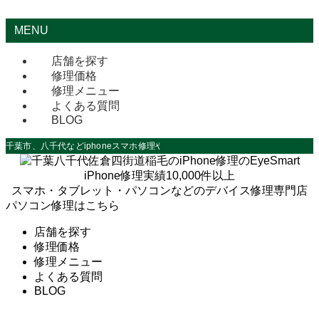
MENU
店舗を探す
修理価格
修理メニュー
よくある質問
BLOG
千葉市、八千代などiphoneスマホ修理やデータ救出なら
iPhone修理実績10,000件以上
スマホ・タブレット・パソコンなどのデバイス修理専門店
パソコン修理はこちら
店舗を探す
修理価格
修理メニュー
よくある質問
BLOG