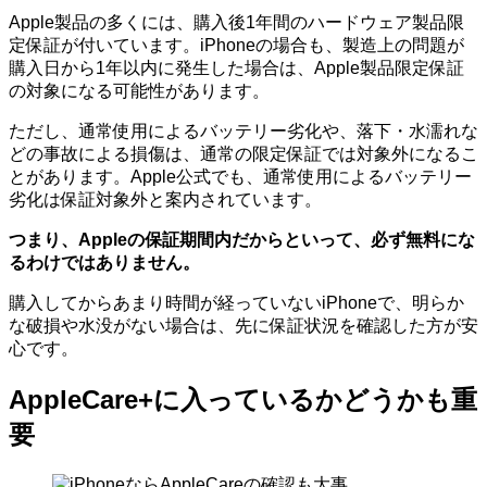
Apple製品の多くには、購入後1年間のハードウェア製品限
定保証が付いています。iPhoneの場合も、製造上の問題が
購入日から1年以内に発生した場合は、Apple製品限定保証
の対象になる可能性があります。
ただし、通常使用によるバッテリー劣化や、落下・水濡れな
どの事故による損傷は、通常の限定保証では対象外になるこ
とがあります。Apple公式でも、通常使用によるバッテリー
劣化は保証対象外と案内されています。
つまり、Appleの保証期間内だからといって、必ず無料にな
るわけではありません。
購入してからあまり時間が経っていないiPhoneで、明らか
な破損や水没がない場合は、先に保証状況を確認した方が安
心です。
AppleCare+に入っているかどうかも重
要