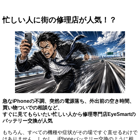
忙しい人に街の修理店が人気！？
急なiPhoneの不調、突然の電源落ち、外出前の空き時間、
買い物ついでの相談など、
すぐに見てもらいたい忙しい人から修理専門店EyeSmartの
バッテリー交換が人気
もちろん、すべての機種や症状がその場ですぐ直せるわけで
はありません。しかし、iPhoneバッテリー交換のように相