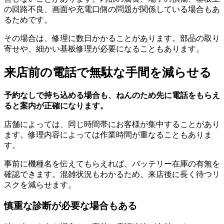
の回路不良、画面や充電口側の問題が関係している場合もあ
るためです。
その場合は、修理に数日かかることがあります。部品の取り
寄せや、細かい基板修理が必要になることもあります。
来店前の電話で無駄な手間を減らせる
予約なしで持ち込める場合も、ねんのため先に電話をもらえ
ると案内が正確になります。
店舗によっては、同じ時間帯にお客様が集中することがあり
ます。修理内容によっては作業時間が重なることもありま
す。
事前に機種名を伝えてもらえれば、バッテリー在庫の有無を
確認できます。混雑状況もわかるため、来店後に長く待つリ
スクを減らせます。
慎重な診断が必要な場合もある