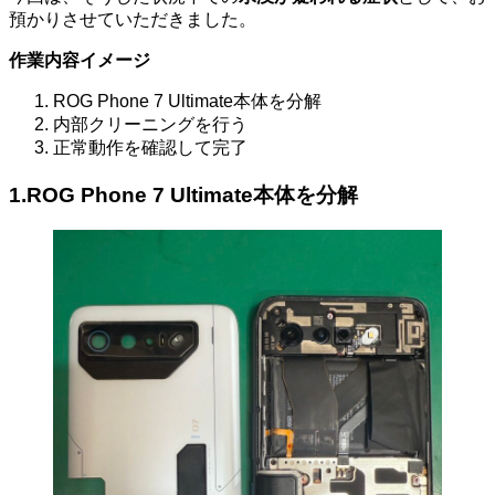
預かりさせていただきました。
作業内容イメージ
ROG Phone 7 Ultimate本体を分解
内部クリーニングを行う
正常動作を確認して完了
1.
ROG Phone 7 Ultimate本体を分解