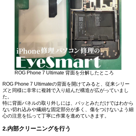
ROG Phone 7 Ultimate 背面を分解したところ
ROG Phone 7 Ultimateの背面を開けてみると、従来シリー
ズと同様に非常に複雑で入り組んだ構造が広がっていまし
た。
特に背面パネルの取り外しには、パッとみただけではわから
ない切れ込みや繊細な固定部分が多く、傷をつけないよう細
心の注意を払って丁寧に作業を進めていきます。
2.内部クリーニングを行う