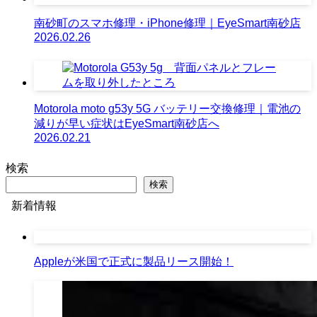
南砂町のスマホ修理・iPhone修理｜EyeSmart南砂店
2026.02.26
Motorola moto g53y 5G バッテリー交換修理｜電池の
減りが早い症状はEyeSmart南砂店へ
2026.02.21
検索
検索
新着情報
Appleが米国で正式に製品リース開始！