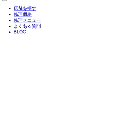
店舗を探す
修理価格
修理メニュー
よくある質問
BLOG