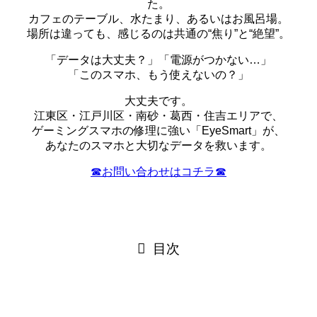
た。
カフェのテーブル、水たまり、あるいはお風呂場。
場所は違っても、感じるのは共通の“焦り”と“絶望”。
「データは大丈夫？」「電源がつかない…」
「このスマホ、もう使えないの？」
大丈夫です。
江東区・江戸川区・南砂・葛西・住吉エリアで、
ゲーミングスマホの修理に強い「EyeSmart」が、
あなたのスマホと大切なデータを救います。
☎︎お問い合わせはコチラ☎︎
目次