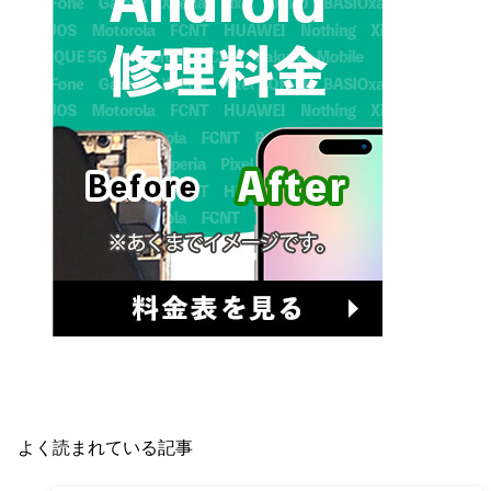
よく読まれている記事