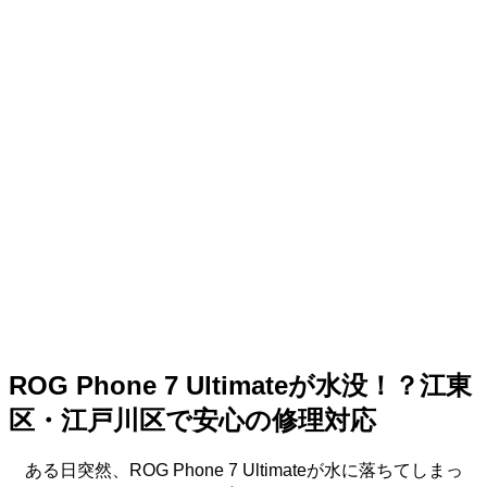
ROG Phone 7 Ultimateが水没！？江東
区・江戸川区で安心の修理対応
ある日突然、ROG Phone 7 Ultimateが水に落ちてしまっ