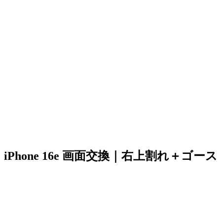
iPhone 16e 画面交換｜右上割れ