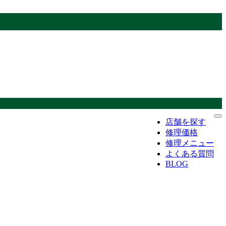
店舗を探す
修理価格
修理メニュー
よくある質問
BLOG