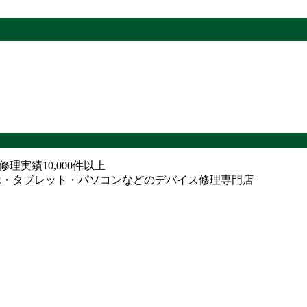
ne修理実績10,000件以上
ホ・タブレット・パソコンなどのデバイス修理専門店