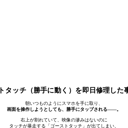
＋ゴーストタッチ（勝手に動く）を即日修理した
朝いつものようにスマホを手に取り、
画面を操作しようとしても、勝手にタップされる——。
右上が割れていて、映像の滲みはないのに
タッチが暴走する「ゴーストタッチ」が出てしまい、