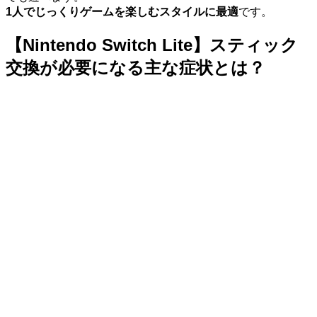
1人でじっくりゲームを楽しむスタイルに最適
です。
【Nintendo Switch Lite】スティック
交換が必要になる主な症状とは？