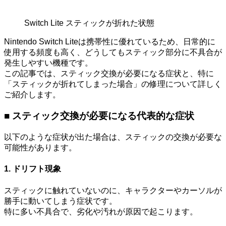
Switch Lite スティックが折れた状態
Nintendo Switch Liteは携帯性に優れているため、日常的に
使用する頻度も高く、どうしてもスティック部分に不具合が
発生しやすい機種です。
この記事では、スティック交換が必要になる症状と、特に
「スティックが折れてしまった場合」の修理について詳しく
ご紹介します。
■ スティック交換が必要になる代表的な症状
以下のような症状が出た場合は、スティックの交換が必要な
可能性があります。
1. ドリフト現象
スティックに触れていないのに、キャラクターやカーソルが
勝手に動いてしまう症状です。
特に多い不具合で、劣化や汚れが原因で起こります。