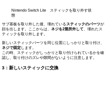
Nintendo Switch Lite スティックを取り外す状
態
サブ基板を取り外した後、壊れている
スティックのパーツ
が
顔を出します。ここからは、
ネジを2箇所外して
、壊れたス
ティックを取り外します。
新しいスティックパーツを同じ位置にしっかりと取り付け、
ネジで固定
します。
この時、スティックがしっかりと取り付けられているかを確
認し、取り付けのズレや隙間がないように注意します。
3：
新しいスティックに交換