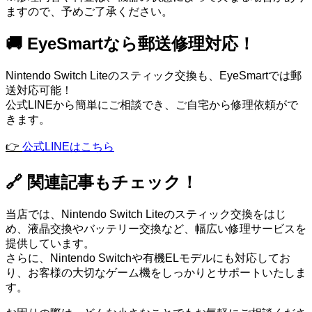
ますので、予めご了承ください。
🚚 EyeSmartなら郵送修理対応！
Nintendo Switch Liteのスティック交換も、EyeSmartでは郵
送対応可能！
公式LINEから簡単にご相談でき、ご自宅から修理依頼がで
きます。
👉
公式LINEはこちら
🔗 関連記事もチェック！
当店では、Nintendo Switch Liteのスティック交換をはじ
め、液晶交換やバッテリー交換など、幅広い修理サービスを
提供しています。
さらに、Nintendo Switchや有機ELモデルにも対応してお
り、お客様の大切なゲーム機をしっかりとサポートいたしま
す。