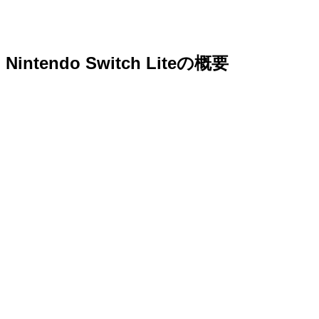
Nintendo Switch Liteの概要