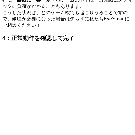
ックに負荷がかかることもあります。
こうした状況は、どのゲーム機でも起こりうることですの
で、修理が必要になった場合は焦らずに私たちEyeSmartに
ご相談ください！
4：
正常動作を確認して完了