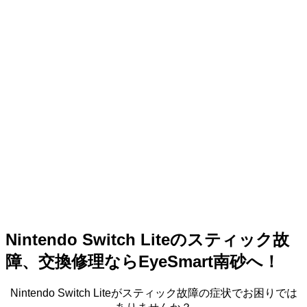
Nintendo Switch Liteのスティック故
障、交換修理ならEyeSmart南砂へ！
Nintendo Switch Liteがスティック故障の症状でお困りでは