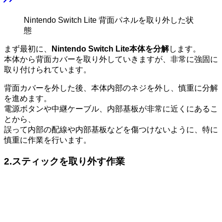
Nintendo Switch Lite 背面パネルを取り外した状
態
まず最初に、
Nintendo Switch Lite本体を分解
します。
本体から背面カバーを取り外していきますが、非常に強固に
取り付けられています。
背面カバーを外した後、本体内部のネジを外し、慎重に分解
を進めます。
電源ボタンや中継ケーブル、内部基板が非常に近くにあるこ
とから、
誤って内部の配線や内部基板などを傷つけないように、特に
慎重に作業を行います。
2.
スティックを取り外す作業