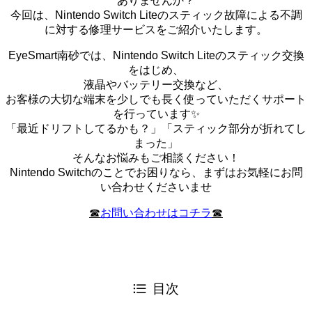
ありませんか？
今回は、Nintendo Switch Liteのスティック故障による不調
に対する修理サービスをご紹介いたします。
EyeSmart南砂では、Nintendo Switch Liteのスティック交換
をはじめ、
液晶やバッテリー交換など、
お客様の大切な端末を少しでも長く使っていただくサポート
を行っています✨
「最近ドリフトしてるかも？」「スティック部分が折れてし
まった」
そんなお悩みもご相談ください！
Nintendo Switchのことでお困りなら、まずはお気軽にお問
い合わせくださいませ
☎︎
お問い合わせはコチラ
☎︎
目次