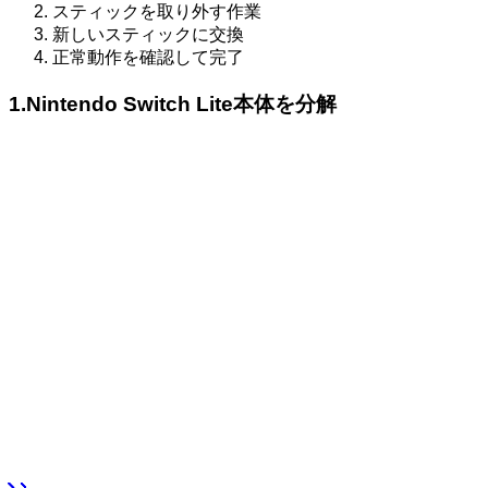
スティックを取り外す作業
新しいスティックに交換
正常動作を確認して完了
1.Nintendo Switch Lite本体を分解