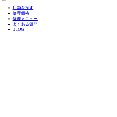
店舗を探す
修理価格
修理メニュー
よくある質問
BLOG