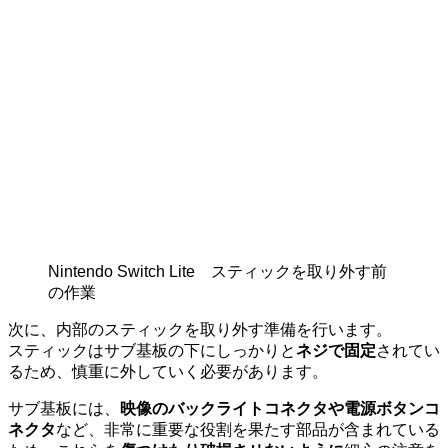
Nintendo Switch Lite スティックを取り外す前
の作業
次に、内部のスティックを取り外す準備を行います。
スティックはサブ基板の下にしっかりと
ネジで固定
されてい
るため、慎重に外していく必要があります。
サブ基板には、
映像のバックライトコネクタや電源ボタンコ
ネクタ
など、非常に重要な役割を果たす部品が含まれている