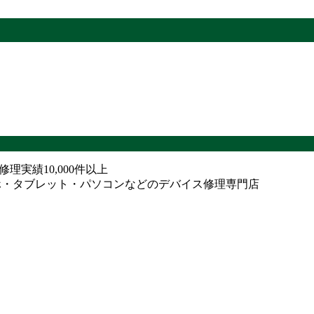
ne修理実績10,000件以上
ホ・タブレット・パソコンなどのデバイス修理専門店