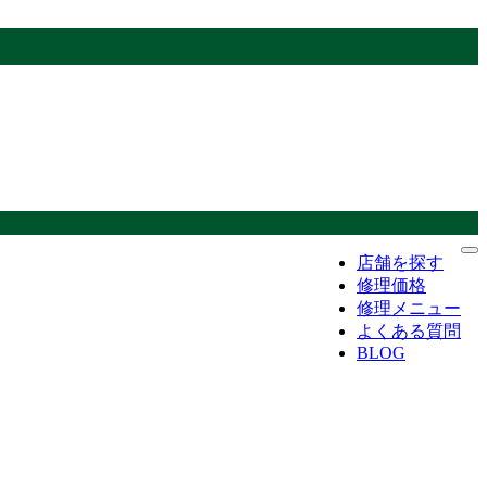
店舗を探す
修理価格
修理メニュー
よくある質問
BLOG