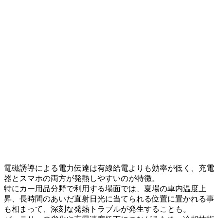
電磁誘導による電力伝達は有線給電よりも効率が低く、充電
器とスマホの両方が発熱しやすいのが特徴。
特にカー用品分野で利用する場面では、夏場の車内温度上
昇、長時間のあいだ直射日光に当てられる位置に置かれる事
も相まって、深刻な発熱トラブルが発生することも。