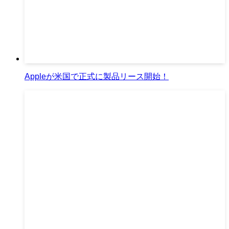
Appleが米国で正式に製品リース開始！