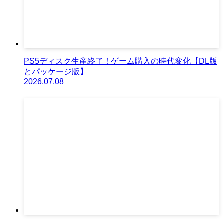
PS5ディスク生産終了！ゲーム購入の時代変化【DL版
とパッケージ版】
2026.07.08