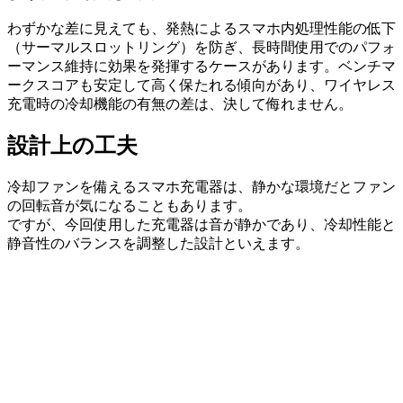
わずかな差に見えても、発熱によるスマホ内処理性能の低下
（サーマルスロットリング）を防ぎ、長時間使用でのパフォ
ーマンス維持に効果を発揮するケースがあります。ベンチマ
ークスコアも安定して高く保たれる傾向があり、ワイヤレス
充電時の冷却機能の有無の差は、決して侮れません。
設計上の工夫
冷却ファンを備えるスマホ充電器は、静かな環境だとファン
の回転音が気になることもあります。
ですが、今回使用した充電器は音が静かであり、冷却性能と
静音性のバランスを調整した設計といえます。