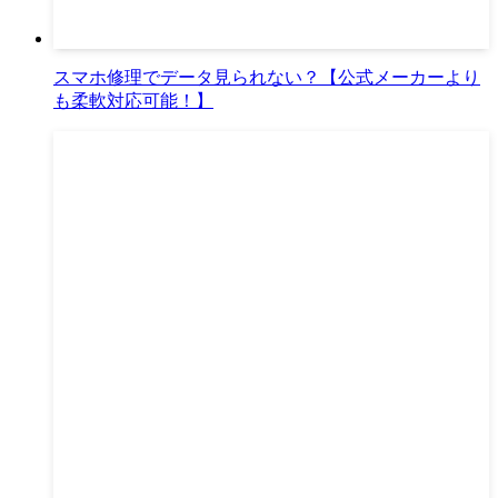
スマホ修理でデータ見られない？【公式メーカーより
も柔軟対応可能！】