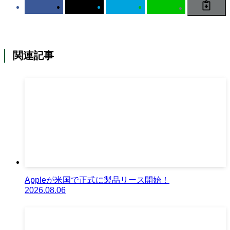
関連記事
Appleが米国で正式に製品リース開始！
2026.08.06