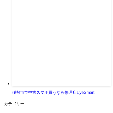
稲敷市で中古スマホ買うなら修理店EyeSmart
カテゴリー