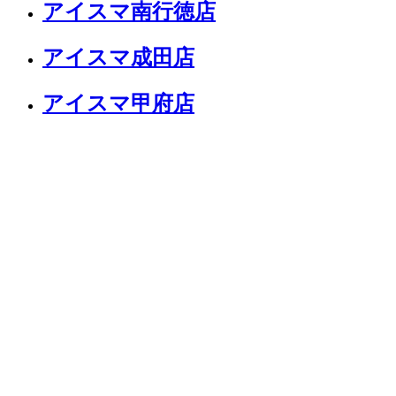
アイスマ南行徳店
アイスマ成田店
アイスマ甲府店