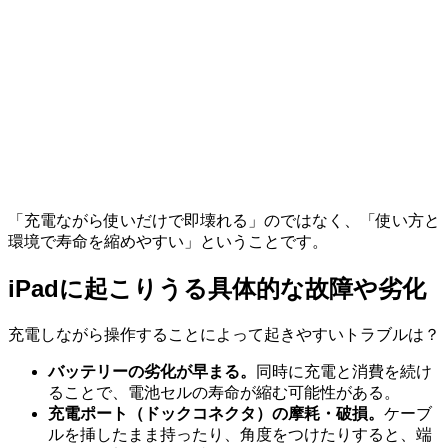
「充電ながら使いだけで即壊れる」のではなく、「使い方と
環境で寿命を縮めやすい」ということです。
iPadに起こりうる具体的な故障や劣化
充電しながら操作することによって起きやすいトラブルは？
バッテリーの劣化が早まる。
同時に充電と消費を続け
ることで、電池セルの寿命が縮む可能性がある。
充電ポート（ドックコネクタ）の摩耗・破損。
ケーブ
ルを挿したまま持ったり、角度をつけたりすると、端