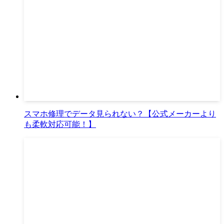
スマホ修理でデータ見られない？【公式メーカーより
も柔軟対応可能！】