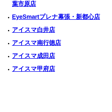
葉市原店
EyeSmartプレナ幕張・新都心店
アイスマ白井店
アイスマ南行徳店
アイスマ成田店
アイスマ甲府店