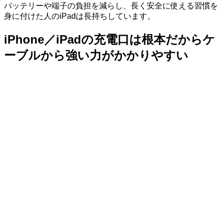
バッテリーや端子の負担を減らし、長く安全に使える習慣を
身に付けた人のiPadは長持ちしています。
iPhone／iPadの充電口は根本だからケ
ーブルから強い力がかかりやすい