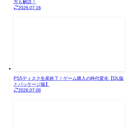
方も解説！
2026.07.16
PS5ディスク生産終了！ゲーム購入の時代変化【DL版
とパッケージ版】
2026.07.08