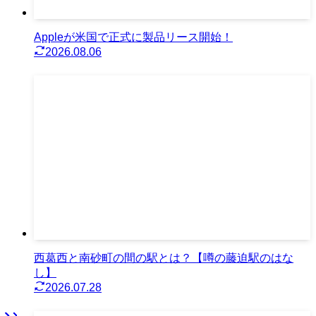
Appleが米国で正式に製品リース開始！
2026.08.06
西葛西と南砂町の間の駅とは？【噂の藤迫駅のはな
し】
2026.07.28