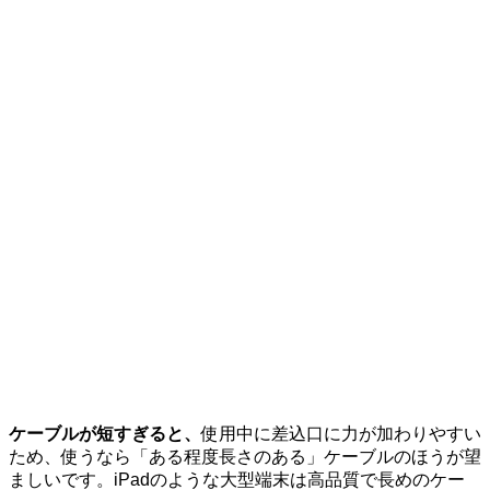
ケーブルが短すぎると、
使用中に差込口に力が加わりやすい
ため、使うなら「ある程度長さのある」ケーブルのほうが望
ましいです。iPadのような大型端末は高品質で長めのケー