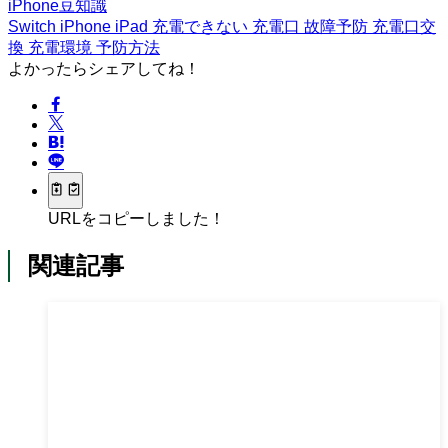
iPhone豆知識
Switch
iPhone
iPad
充電できない
充電口
故障予防
充電口交
換
充電環境
予防方法
よかったらシェアしてね！
URLをコピーしました！
関連記事