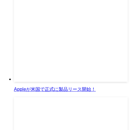
Appleが米国で正式に製品リース開始！