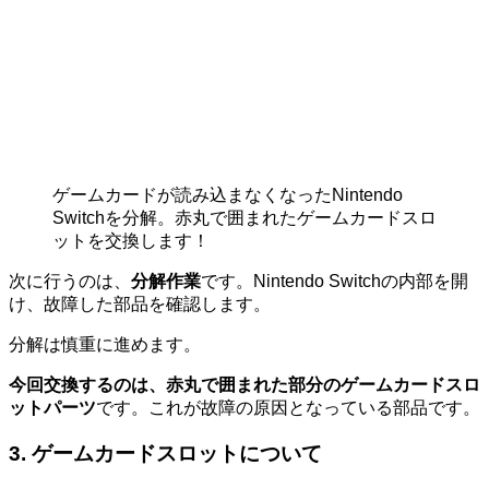
ゲームカードが読み込まなくなったNintendo
Switchを分解。赤丸で囲まれたゲームカードスロ
ットを交換します！
次に行うのは、
分解作業
です。Nintendo Switchの内部を開
け、故障した部品を確認します。
分解は慎重に進めます。
今回交換するのは、赤丸で囲まれた部分のゲームカードスロ
ットパーツ
です。これが故障の原因となっている部品です。
3. ゲームカードスロットについて