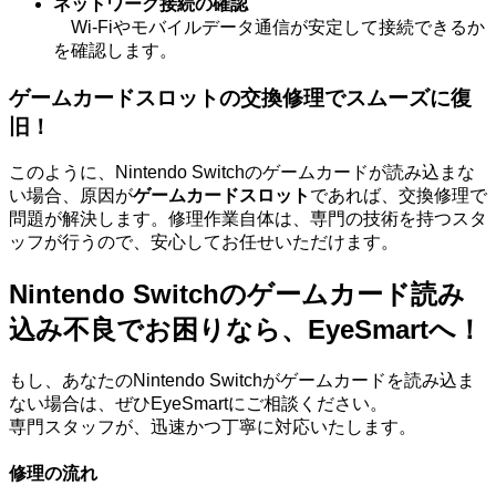
ネットワーク接続の確認
Wi-Fiやモバイルデータ通信が安定して接続できるか
を確認します。
ゲームカードスロットの交換修理でスムーズに復
旧！
このように、Nintendo Switchのゲームカードが読み込まな
い場合、原因が
ゲームカードスロット
であれば、交換修理で
問題が解決します。修理作業自体は、専門の技術を持つスタ
ッフが行うので、安心してお任せいただけます。
Nintendo Switchのゲームカード読み
込み不良でお困りなら、EyeSmartへ！
もし、あなたのNintendo Switchがゲームカードを読み込ま
ない場合は、ぜひEyeSmartにご相談ください。
専門スタッフが、迅速かつ丁寧に対応いたします。
修理の流れ