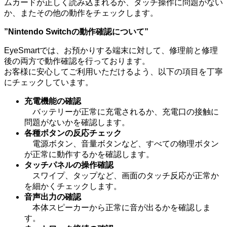
ムカードが正しく読み込まれるか、タッチ操作に問題がない
か、またその他の動作をチェックします。
”Nintendo Switchの動作確認について”
EyeSmartでは、お預かりする端末に対して、修理前と修理
後の両方で動作確認を行っております。
お客様に安心してご利用いただけるよう、以下の項目を丁寧
にチェックしています。
充電機能の確認
バッテリーが正常に充電されるか、充電口の接触に
問題がないかを確認します。
各種ボタンの反応チェック
電源ボタン、音量ボタンなど、すべての物理ボタン
が正常に動作するかを確認します。
タッチパネルの操作確認
スワイプ、タップなど、画面のタッチ反応が正常か
を細かくチェックします。
音声出力の確認
本体スピーカーから正常に音が出るかを確認しま
す。