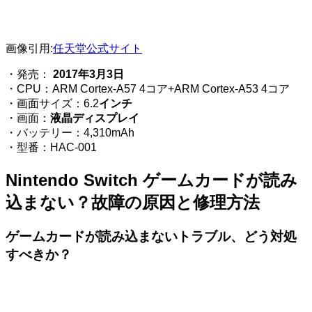
画像引用:
任天堂公式サイト
・発売：
2017年3月3日
・CPU：ARM Cortex-A57 4コア+ARM Cortex-A53 4コア
・画面サイズ：6.2
インチ
・画面：
液晶ディスプレイ
・バッテリー：4,310mAh
・型番：HAC-001
Nintendo Switch ゲームカードが読み
込まない？故障の原因と修理方法
ゲームカードが読み込まないトラブル、どう対処
すべきか？