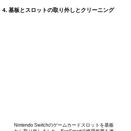
4. 基板とスロットの取り外しとクリーニング
Nintendo Switchのゲームカードスロットを基板