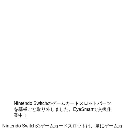
Nintendo Switchのゲームカードスロットパーツ
を基板ごと取り外しました。EyeSmartで交換作
業中！
Nintendo Switchのゲームカードスロットは、単にゲームカ