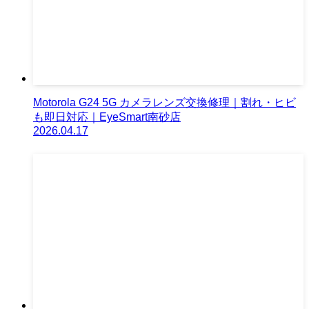
Motorola G24 5G カメラレンズ交換修理｜割れ・ヒビ
も即日対応｜EyeSmart南砂店
2026.04.17