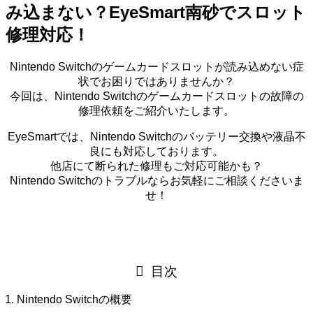
み込まない？EyeSmart南砂でスロット
修理対応！
Nintendo Switchのゲームカードスロットが読み込めない症
状でお困りではありませんか？
今回は、Nintendo Switchのゲームカードスロットの故障の
修理依頼をご紹介いたします。
EyeSmartでは、Nintendo Switchのバッテリー交換や液晶不
良にも対応しております。
他店にて断られた修理もご対応可能かも？
Nintendo Switchのトラブルならお気軽にご相談くださいま
せ！
目次
Nintendo Switchの概要