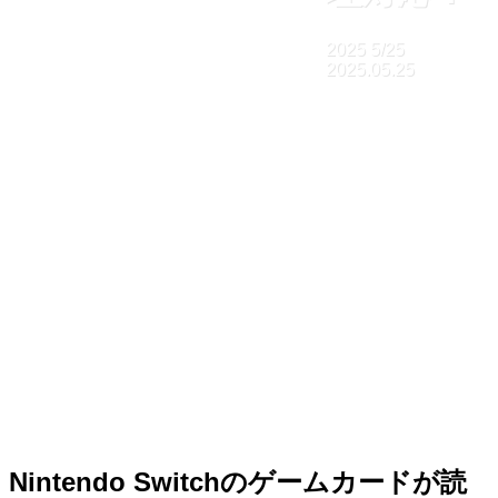
2025
5/25
2025.05.25
Nintendo Switchのゲームカードが読