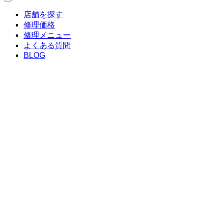
店舗を探す
修理価格
修理メニュー
よくある質問
BLOG