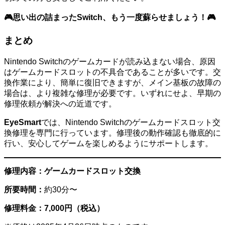
🎮思い出の詰まったSwitch、もう一度蘇らせましょう！🎮
まとめ
Nintendo Switchのゲームカードが読み込まない場合、原因
はゲームカードスロットの不具合であることが多いです。交
換作業により、簡単に復旧できますが、メイン基板の故障の
場合は、より複雑な修理が必要です。いずれにせよ、早期の
修理依頼が解決への近道です。
EyeSmart
では、Nintendo Switchのゲームカードスロット交
換修理を専門に行っています。修理後の動作確認も徹底的に
行い、安心してゲームを楽しめるようにサポートします。
修理内容：ゲームカードスロット交換
所要時間：
約30分〜
修理料金：7,000円（税込）