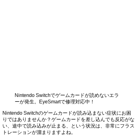
Nintendo Switchでゲームカードが読めないエラ
ーが発生。EyeSmartで修理対応中！
Nintendo Switchのゲームカードが読み込まない症状にお困
りではありませんか？ゲームカードを差し込んでも反応がな
い、途中で読み込みが止まる、という状況は、非常にフラス
トレーションが溜まりますよね。