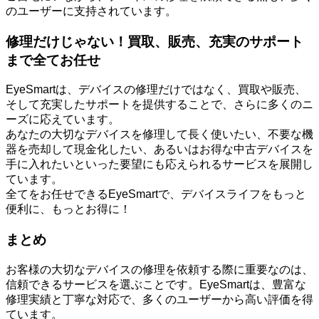
のユーザーに支持されています。
修理だけじゃない！買取、販売、充実のサポート
まで全てお任せ
EyeSmartは、デバイスの修理だけではなく、買取や販売、
そして充実したサポートを提供することで、さらに多くのニ
ーズに応えています。
あなたの大切なデバイスを修理して長く使いたい、不要な機
器を売却して現金化したい、あるいはお得な中古デバイスを
手に入れたいといった要望にも応えられるサービスを展開し
ています。
全てをお任せできるEyeSmartで、デバイスライフをもっと
便利に、もっとお得に！
まとめ
お客様の大切なデバイスの修理を依頼する際に重要なのは、
信頼できるサービスを選ぶことです。EyeSmartは、豊富な
修理実績と丁寧な対応で、多くのユーザーから高い評価を得
ています。