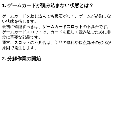
1. ゲームカードが読み込まない状態とは？
ゲームカードを差し込んでも反応がなく、ゲームが起動しな
い状態を指します。
最初に確認すべきは、
ゲームカードスロット
の不具合です。
ゲームカードスロットは、カードを正しく読み込むために非
常に重要な部品です。
通常、スロットの不具合は、部品の摩耗や接点部分の劣化が
原因で発生します。
2. 分解作業の開始