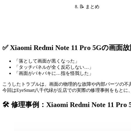
📝 まとめ
✅ Xiaomi Redmi Note 11 Pro 
「落として画面が黒くなった」
「タッチパネルが全く反応しない…」
「画面がバキバキに…指を怪我した」
こうしたトラブルは、画面の物理的な故障や内部パーツの不
今回はEyeSmart八千代緑が丘店での実際の修理事例をも
🛠 修理事例：Xiaomi Redmi Note 11 