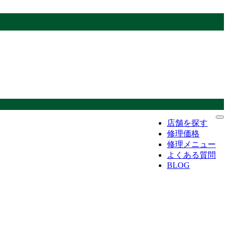
店舗を探す
修理価格
修理メニュー
よくある質問
BLOG