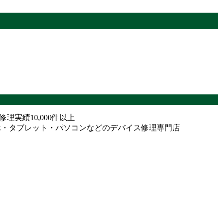
ne修理実績10,000件以上
ホ・タブレット・パソコンなどのデバイス修理専門店