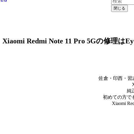
閉じる
Xiaomi Redmi Note 11 Pro 5
佐倉・印西・習
純
初めての方で
Xiaomi