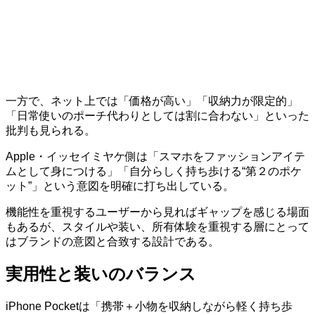
一方で、ネット上では「価格が高い」「収納力が限定的」
「日常使いのポーチ代わりとしては割に合わない」といった
批判も見られる。
Apple・イッセイミヤケ側は「スマホをファッションアイテ
ムとして身につける」「自分らしく持ち歩ける“第２のポケ
ット”」という意図を明確に打ち出している。
機能性を重視するユーザーから見ればギャップを感じる場面
もあるが、スタイルや装い、所有体験を重視する層にとって
はブランドの意図と合致する設計である。
実用性と装いのバランス
iPhone Pocketは「携帯＋小物を収納しながら軽く持ち歩