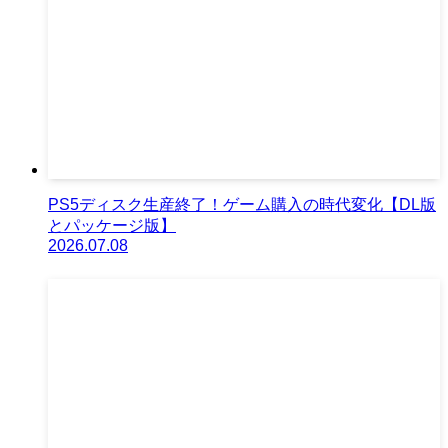
PS5ディスク生産終了！ゲーム購入の時代変化【DL版
とパッケージ版】
2026.07.08