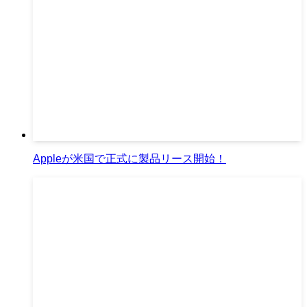
Appleが米国で正式に製品リース開始！