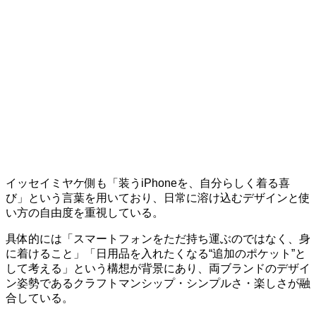
イッセイミヤケ側も「装うiPhoneを、自分らしく着る喜
び」という言葉を用いており、日常に溶け込むデザインと使
い方の自由度を重視している。
具体的には「スマートフォンをただ持ち運ぶのではなく、身
に着けること」「日用品を入れたくなる“追加のポケット”と
して考える」という構想が背景にあり、両ブランドのデザイ
ン姿勢であるクラフトマンシップ・シンプルさ・楽しさが融
合している。