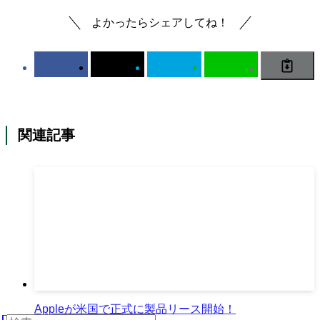
よかったらシェアしてね！
関連記事
Appleが米国で正式に製品リース開始！