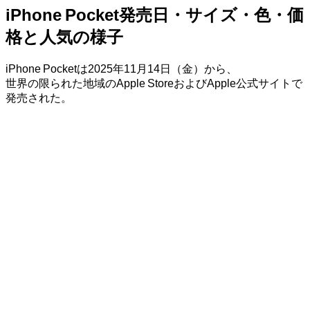
iPhone Pocket発売日・サイズ・色・価
格と人気の様子
iPhone Pocketは2025年11月14日（金）から、
世界の限られた地域のApple StoreおよびApple公式サイトで
発売された。