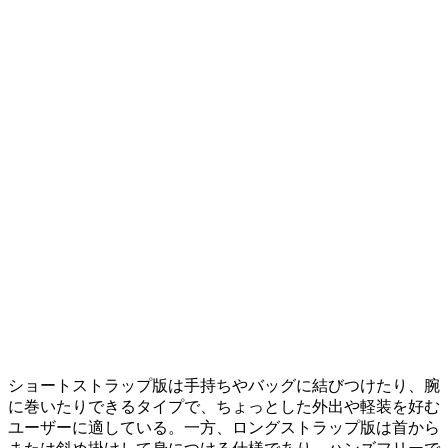
ショートストラップ版は手持ちやバッグに結びつけたり、腕
に巻いたりできるタイプで、ちょっとした外出や軽装を好む
ユーザーに適している。一方、ロングストラップ版は首から