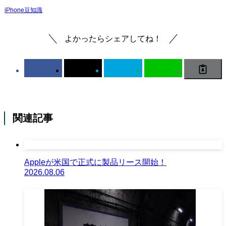
iPhone豆知識
よかったらシェアしてね！
関連記事
Appleが米国で正式に製品リース開始！
2026.08.06