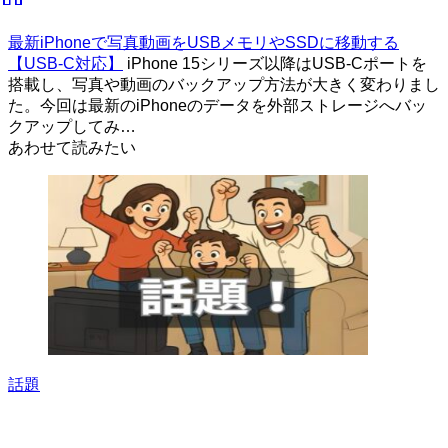
最新iPhoneで写真動画をUSBメモリやSSDに移動する
【USB-C対応】
iPhone 15シリーズ以降はUSB-Cポートを
搭載し、写真や動画のバックアップ方法が大きく変わりまし
た。今回は最新のiPhoneのデータを外部ストレージへバッ
クアップしてみ…
あわせて読みたい
話題