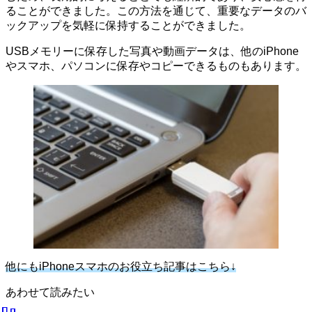
ることができました。この方法を通じて、重要なデータのバ
ックアップを気軽に保持することができました。
USBメモリーに保存した写真や動画データは、他のiPhone
やスマホ、パソコンに保存やコピーできるものもあります。
他にもiPhoneスマホのお役立ち記事はこちら↓
あわせて読みたい