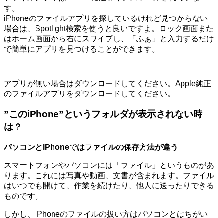
す。
iPhoneのファイルアプリを探しているけれど見つからない
場合は、Spotlight検索を使うと良いですよ。ロック画面また
はホーム画面から右にスワイプし、「ふぁ」と入力するだけ
で簡単にアプリを見つけることができます。
アプリが無い場合はダウンロードしてください。Apple純正
のファイルアプリをダウンロードしてください。
”このiPhone”というフォルダが表示されない時
は？
パソコンとiPhoneではファイルの保存方法が違う
スマートフォンやパソコンには「ファイル」というものがあ
ります。これには写真や動画、文書が含まれます。ファイル
はいつでも開けて、作業を続けたり、他人に送ったりできる
ものです。
しかし、iPhoneのファイルの扱い方はパソコンとはちがい