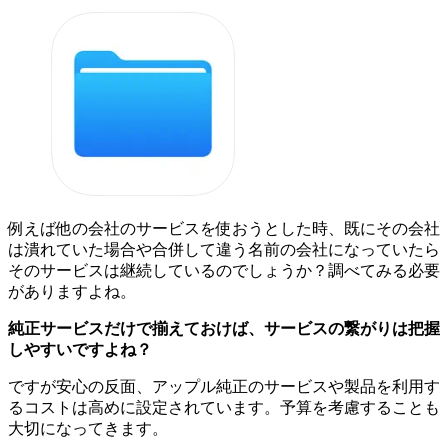
例えば他の会社のサービスを使おうとした時、既にその会社
は潰れていた場合や合併して違う名前の会社になっていたら
そのサービスは継続しているのでしょうか？調べてみる必要
がありますよね。
純正サービスだけで揃えておけば、サービスの繋がりは把握
しやすいですよね？
ですが安心の反面、アップル純正のサービスや製品を利用す
るコストは高めに設定されています。予算を考慮することも
大切になってきます。