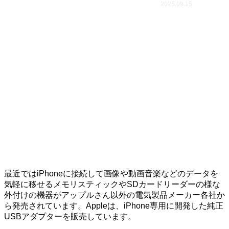
2025.09.15
最近ではiPhoneに接続して画像や動画音楽などのデータを
気軽に移せるメモリスティックやSDカードリーダーの様な
外付けの機器がアップルさん以外の電気製品メーカー各社か
ら発売されています。Appleは、iPhone専用に開発した純正
USBアダプターを販売しています。