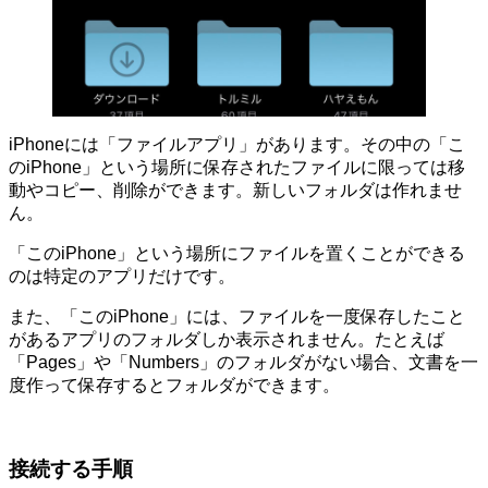
iPhoneには「ファイルアプリ」があります。その中の「こ
のiPhone」という場所に保存されたファイルに限っては移
動やコピー、削除ができます。新しいフォルダは作れませ
ん。
「このiPhone」という場所にファイルを置くことができる
のは特定のアプリだけです。
また、「このiPhone」には、ファイルを一度保存したこと
があるアプリのフォルダしか表示されません。たとえば
「Pages」や「Numbers」のフォルダがない場合、文書を一
度作って保存するとフォルダができます。
接続する手順