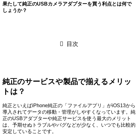
果たして純正のUSBカメラアダプターを買う利点とは何で
しょうか？
目次
純正のサービスや製品で揃えるメリッ
トは？
純正といえばiPhone純正の「ファイルアプリ」がiOS13から
導入されてデータの移動・管理がしやすくなっています。純
正のUSBアダプターや純正サービスを使う最大のメリット
は、予期せぬトラブルやバグなどが少なく、いつでも比較的
安定していることです。