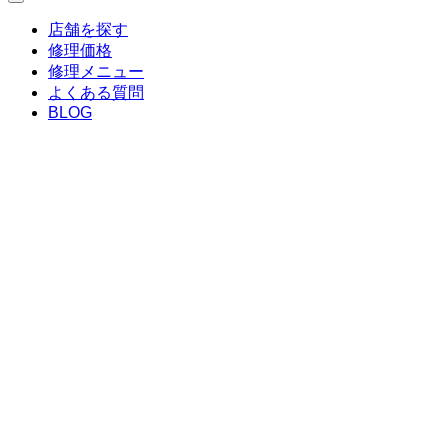
店舗を探す
修理価格
修理メニュー
よくある質問
BLOG