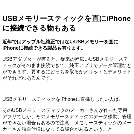
USBメモリースティックを直にiPhone
に接続できる物もある
近年ではアップル社純正ではないUSBメモリーを直に
iPhoneに接続できる製品も有ります。
USBアダプターが有ると、従来の幅広いUSBメモリーステ
ィックがそのまま接続できて、純正アプリでデータ管理など
ができます。要するにどっちを取るかメリットとデメリット
がそれぞれあるんです。
USBメモリースティックをiPhoneに直挿ししたい人は、
そのUSBメモリースティックのメーカーさんが作った専用
アプリでしか、そのメモリースティックのデータ移動、管理
ができない場合もあるので注意。メモリースティックのメー
カーさん独自仕様になってる場合があるということ。