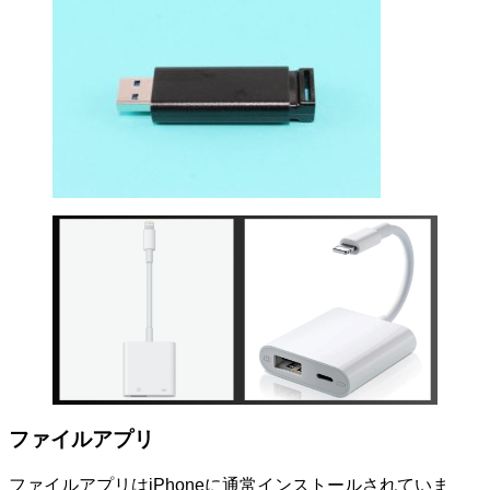
ファイルアプリ
ファイルアプリはiPhoneに通常インストールされていま