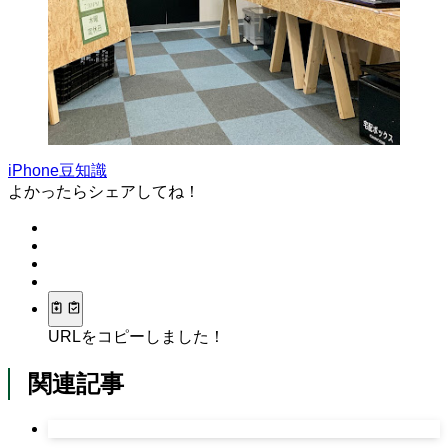
iPhone豆知識
よかったらシェアしてね！
URLをコピーしました！
関連記事