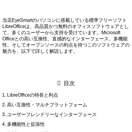
当店EyeSmartのパソコンに搭載している標準フリーソフト
LibreOfficeは、高品質かつ無料のオフィスソフトウェアとし
て、多くのユーザーから支持を受けています。Microsoft
Officeとの高い互換性、直感的なインターフェース、多機能
性、そしてオープンソースの利点を持つこのソフトウェアの
魅力を、以下で詳しく解説します。
目次
LibreOfficeの特長と利点
高い互換性・マルチプラットフォーム
ユーザーフレンドリーなインターフェース
多機能性と拡張性