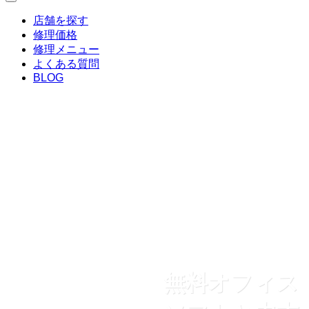
店舗を探す
修理価格
修理メニュー
よくある質問
BLOG
無料オフィス