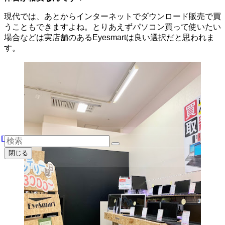
現代では、あとからインターネットでダウンロード販売で買
うこともできますよね。とりあえずパソコン買って使いたい
場合などは実店舗のあるEyesmartは良い選択だと思われま
す。
閉じる