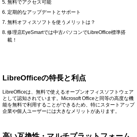
無料でアクセス可能
定期的なアップデートとサポート
無料オフィスソフトを使うメリットは？
修理店EyeSmartでは中古パソコンでLibreOffice標準搭
載！
LibreOfficeの特長と利点
LibreOfficeは、無料で使えるオープンオフィスソフトウェア
として認知されています。Microsoft Officeと同等の高度な機
能を無料で利用することができるため、特にスタートアップ
企業や個人ユーザーには大きなメリットがあります。
高い互換性・マルチプラットフォーム