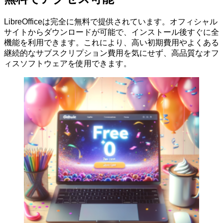
LibreOfficeは完全に無料で提供されています。オフィシャル
サイトからダウンロードが可能で、インストール後すぐに全
機能を利用できます。これにより、高い初期費用やよくある
継続的なサブスクリプション費用を気にせず、高品質なオフ
ィスソフトウェアを使用できます。