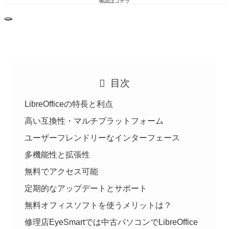
確認はコチラ
目次
LibreOfficeの特長と利点
高い互換性・マルチプラットフォーム
ユーザーフレンドリーなインターフェース
多機能性と拡張性
無料でアクセス可能
定期的なアップデートとサポート
無料オフィスソフトを使うメリットは？
修理店EyeSmartでは中古パソコンでLibreOffice