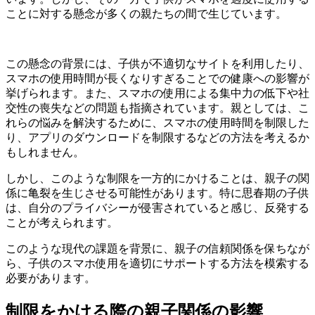
ことに対する懸念が多くの親たちの間で生じています。
この懸念の背景には、子供が不適切なサイトを利用したり、
スマホの使用時間が長くなりすぎることでの健康への影響が
挙げられます。また、スマホの使用による集中力の低下や社
交性の喪失などの問題も指摘されています。親としては、こ
れらの悩みを解決するために、スマホの使用時間を制限した
り、アプリのダウンロードを制限するなどの方法を考えるか
もしれません。
しかし、このような制限を一方的にかけることは、親子の関
係に亀裂を生じさせる可能性があります。特に思春期の子供
は、自分のプライバシーが侵害されていると感じ、反発する
ことが考えられます。
このような現代の課題を背景に、親子の信頼関係を保ちなが
ら、子供のスマホ使用を適切にサポートする方法を模索する
必要があります。
制限をかける際の親子関係の影響