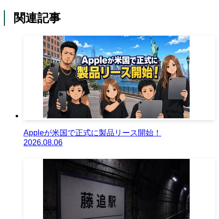
関連記事
Appleが米国で正式に製品リース開始！
2026.08.06