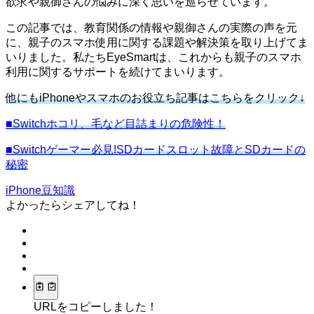
欲求や親御さんの悩みに深く思いを巡らせています。
この記事では、教育関係の情報や親御さんの実際の声を元
に、親子のスマホ使用に関する課題や解決策を取り上げてま
いりました。私たちEyeSmartは、これからも親子のスマホ
利用に関するサポートを続けてまいります。
他にもiPhoneやスマホのお役立ち記事はこちらをクリック↓
■Switchホコリ、毛など目詰まりの危険性！
■Switchゲーマー必見!SDカードスロット故障とSDカードの
秘密
iPhone豆知識
よかったらシェアしてね！
URLをコピーしました！