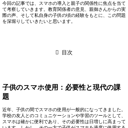
今回の記事では、スマホの導入と親子の関係性に焦点を当て
て考察していきます。教育関係者の意見、親御さんからの実
際の声、そして私自身の子供の頃の経験をもとに、この問題
を深堀りしていきたいと思います。
目次
子供のスマホ使用：必要性と現代の課
題
近年、子供の間でスマホの使用が一般的になってきました。
学校の友人とのコミュニケーションや学習のツールとして、
スマホは確かに便利であり、その必要性は日増しに高まって
います。しかし、その一方で子供がスマホを過度に使用する