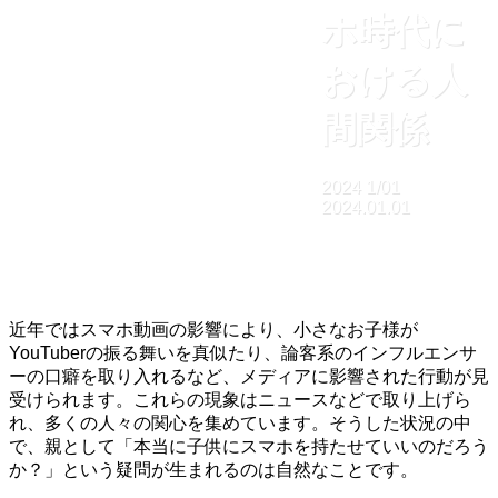
ホ時代に
おける人
間関係
2024
1/01
2024.01.01
近年ではスマホ動画の影響により、小さなお子様が
YouTuberの振る舞いを真似たり、論客系のインフルエンサ
ーの口癖を取り入れるなど、メディアに影響された行動が見
受けられます。これらの現象はニュースなどで取り上げら
れ、多くの人々の関心を集めています。そうした状況の中
で、親として「本当に子供にスマホを持たせていいのだろう
か？」という疑問が生まれるのは自然なことです。