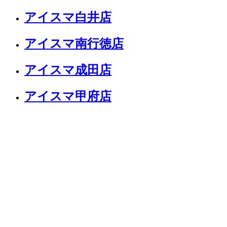
アイスマ白井店
アイスマ南行徳店
アイスマ成田店
アイスマ甲府店