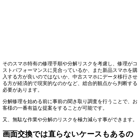
そのスマホ特有の修理手順や分解リスクを考慮し、修理がコ
ストパフォーマンスに見合っているか、また新品スマホを購
入する方が良いのではないか、中古スマホにデータ移行させ
る方が経済的で現実的なのかなど、総合的観点から判断する
必要があります。
分解修理を始める前に事前の聞き取り調査を行うことで、お
客様の一番有益な提案をすることが可能です。
又、無駄な作業や分解のリスクを極力減らす事ができます。
画面交換では直らないケースもあるの