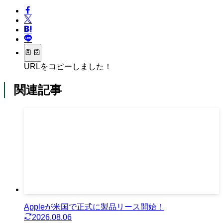
URLをコピーしました！
関連記事
Appleが米国で正式に製品リース開始！
2026.08.06