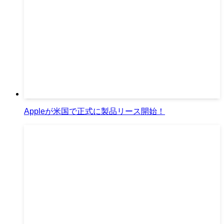
Appleが米国で正式に製品リース開始！