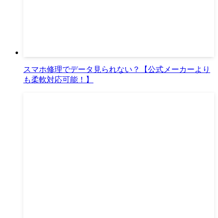
スマホ修理でデータ見られない？【公式メーカーより
も柔軟対応可能！】