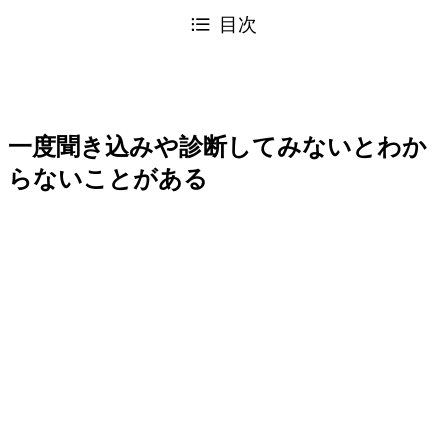
目次
一度聞き込みや診断してみないとわか
らないことがある