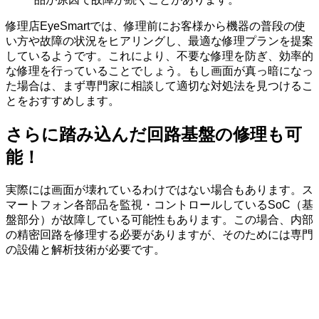
修理店EyeSmartでは、修理前にお客様から機器の普段の使
い方や故障の状況をヒアリングし、最適な修理プランを提案
しているようです。これにより、不要な修理を防ぎ、効率的
な修理を行っていることでしょう。もし画面が真っ暗になっ
た場合は、まず専門家に相談して適切な対処法を見つけるこ
とをおすすめします。
さらに踏み込んだ
回路基盤の修理も可
能！
実際には画面が壊れているわけではない場合もあります。ス
マートフォン各部品を監視・コントロールしているSoC（基
盤部分）が故障している可能性もあります。この場合、内部
の精密回路を修理する必要がありますが、そのためには専門
の設備と解析技術が必要です。