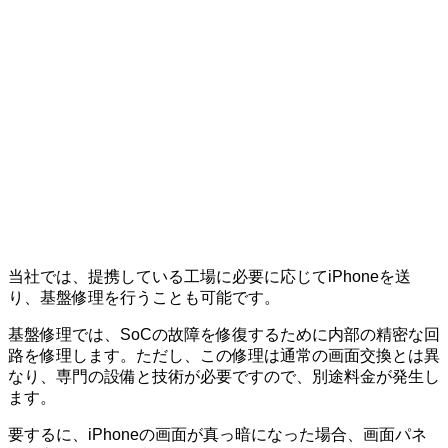
当社では、提携している工場に必要に応じてiPhoneを送
り、基盤修理を行うことも可能です。
基盤修理では、SoCの故障を修復するために内部の精密な回
路を修理します。ただし、この修理は通常の画面交換とは異
なり、専門の設備と技術が必要ですので、別途料金が発生し
ます。
要するに、iPhoneの画面が真っ暗になった場合、画面パネ