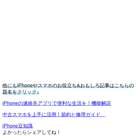
他にもiPhoneやスマホのお役立ち&おもしろ記事はこちらの
題名をクリック↓
iPhoneの連絡先アプリで便利な生活を！機能解説
中古スマホを上手に活用！節約と修理ガイド
iPhone豆知識
よかったらシェアしてね！