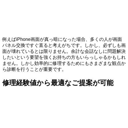
例えばiPhone画面が真っ暗になった場合、多くの人が画面
パネル交換ですぐ直ると考えがちです。しかし、必ずしも画
面が壊れているとは限りません。余計な会話なしに問題解決
したいという要望を強くお持ちの方もいらっしゃるかもしれ
ません。しかし効率的に修理するためにもさまざまな観点か
ら診断を行うことが重要です。
修理経験値から最適なご提案が可能