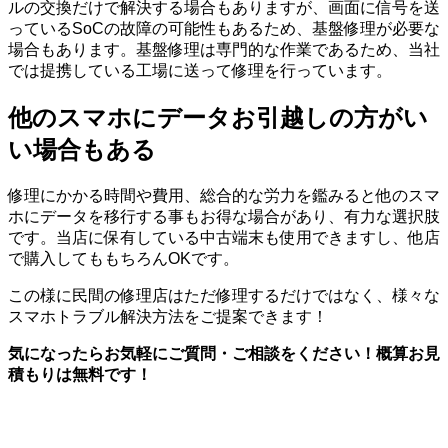
ルの交換だけで解決する場合もありますが、画面に信号を送
っているSoCの故障の可能性もあるため、基盤修理が必要な
場合もあります。基盤修理は専門的な作業であるため、当社
では提携している工場に送って修理を行っています。
他のスマホにデータお引越しの方がい
い場合もある
修理にかかる時間や費用、総合的な労力を鑑みると他のスマ
ホにデータを移行する事もお得な場合があり、有力な選択肢
です。当店に保有している中古端末も使用できますし、他店
で購入してももちろんOKです。
この様に民間の修理店はただ修理するだけではなく、様々な
スマホトラブル解決方法をご提案できます！
気になったらお気軽にご質問・ご相談をください！概算お見
積もりは無料です！