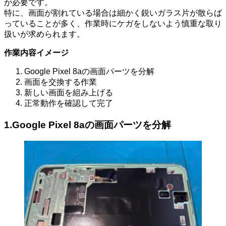
が必要です。
特に、画面が割れている場合は細かく鋭いガラス片が散らば
っていることが多く、作業時にケガをしないよう慎重な取り
扱いが求められます。
作業内容イメージ
Google Pixel 8aの画面パーツを分解
画面を交換する作業
新しい画面を組み上げる
正常動作を確認して完了
1.Google Pixel 8aの画面パーツを分解