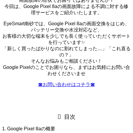
画面故障の症状でお困りではありませんか？
今回は、Google Pixel 8aの画面故障による不調に対する修
理サービスをご紹介いたします。
EyeSmart南砂では、Google Pixel 8aの画面交換をはじめ、
バッテリー交換や水没対応など、
お客様の大切な端末を少しでも長く使っていただくサポート
を行っています✨
「新しく買ったばかりなのに割れてしまった…」「これ直る
の？」
そんなお悩みもご相談ください！
Google Pixelのことでお困りなら、まずはお気軽にお問い合
わせくださいませ
☎︎お問い合わせはコチラ☎︎
目次
Google Pixel 8aの概要