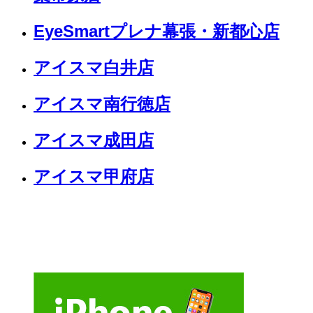
EyeSmartプレナ幕張・新都心店
アイスマ白井店
アイスマ南行徳店
アイスマ成田店
アイスマ甲府店