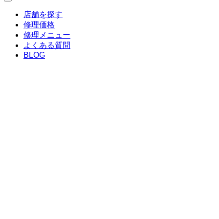
店舗を探す
修理価格
修理メニュー
よくある質問
BLOG