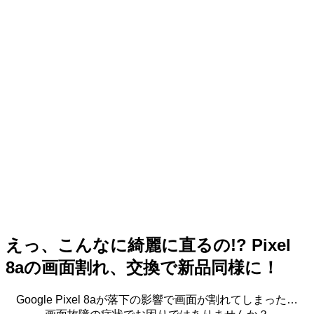
えっ、こんなに綺麗に直るの!? Pixel
8aの画面割れ、交換で新品同様に！
Google Pixel 8aが落下の影響で画面が割れてしまった…