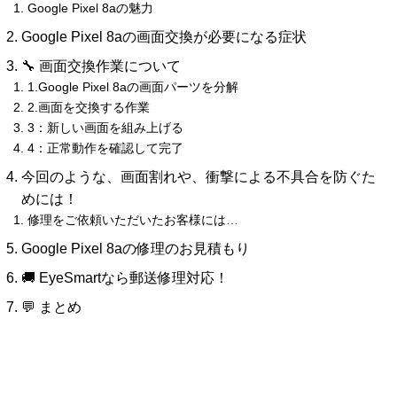
Google Pixel 8aの魅力
Google Pixel 8aの画面交換が必要になる症状
🔧 画面交換作業について
1.Google Pixel 8aの画面パーツを分解
2.画面を交換する作業
3：新しい画面を組み上げる
4：正常動作を確認して完了
今回のような、画面割れや、衝撃による不具合を防ぐた
めには！
修理をご依頼いただいたお客様には…
Google Pixel 8aの修理のお見積もり
🚚 EyeSmartなら郵送修理対応！
💬 まとめ