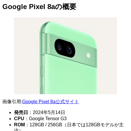
Google Pixel 8aの概要
画像引用:
Google Pixel 8a公式サイト
発売日
：2024年5月14日
CPU
：Google Tensor G3
ROM
：128GB / 256GB（日本では128GBモデルが主
流）