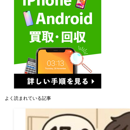
よく読まれている記事